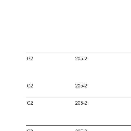
G2
205-2
G2
205-2
G2
205-2