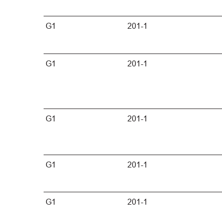
G1
201-1
G1
201-1
G1
201-1
G1
201-1
G1
201-1