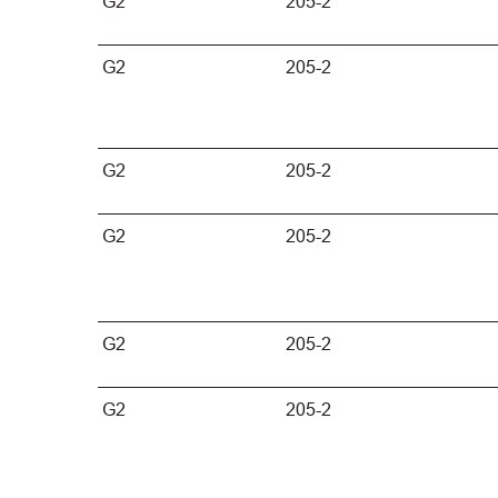
G2
205-2
G2
205-2
G2
205-2
G2
205-2
G2
205-2
G2
205-2